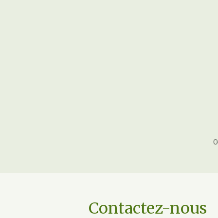
0
Contactez-nous