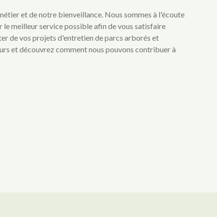
étier et de notre bienveillance. Nous sommes à l'écoute
 le meilleur service possible afin de vous satisfaire
er de vos projets d'entretien de parcs arborés et
urs et découvrez comment nous pouvons contribuer à