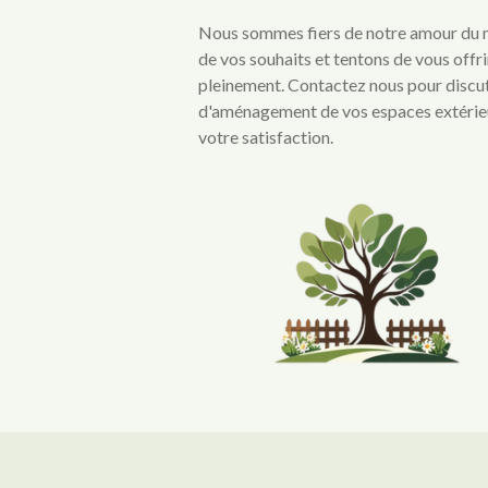
Nous sommes fiers de notre amour du m
de vos souhaits et tentons de vous offrir
pleinement. Contactez nous pour discut
d'aménagement de vos espaces extérie
votre satisfaction.