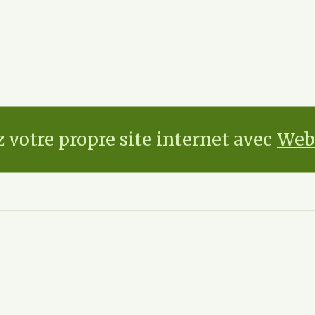
 votre propre site internet avec
Web