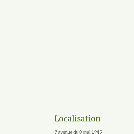
Localisation
7 avenue du 8 mai 1945